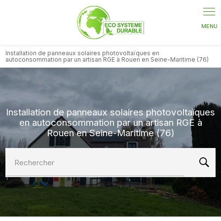
Panneau de gestion des cookies
Installation de panneaux solaires photovoltaïques en
autoconsommation par un artisan RGE à Rouen en Seine-Maritime (76)
Installation de panneaux solaires photovoltaïques
en autoconsommation par un artisan RGE à
Rouen en Seine-Maritime (76)
Rechercher