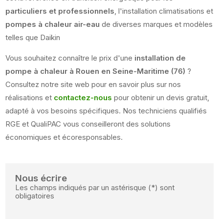
particuliers et professionnels
, l'installation climatisations et
pompes à chaleur air-eau
de diverses marques et modèles
telles que Daikin
Vous souhaitez connaître le prix d'une
installation de
pompe à chaleur à Rouen en Seine-Maritime (76)
?
Consultez notre site web pour en savoir plus sur nos
réalisations et
contactez-nous
pour obtenir un devis gratuit,
adapté à vos besoins spécifiques. Nos techniciens qualifiés
RGE et QualiPAC vous conseilleront des solutions
économiques et écoresponsables.
Nous écrire
Les champs indiqués par un astérisque (*) sont
obligatoires