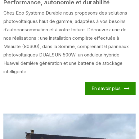
Performance, autonomie et durabilité
Chez Eco Système Durable nous proposons des solutions
photovoltaïques haut de gamme, adaptées à vos besoins
d’autoconsommation et à votre toiture. Découvrez une de
nos réalisations : une installation complète effectuée à
Méaulte (80300), dans la Somme, comprenant 6 panneaux
photovoltaïques DUALSUN 500W, un onduleur hybride
Huawei dernière génération et une batterie de stockage
intelligente.
En savoir plus