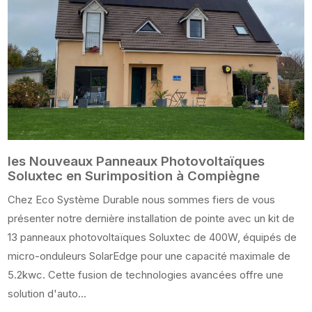
les Nouveaux Panneaux Photovoltaïques
Soluxtec en Surimposition à Compiègne
Chez Eco Système Durable nous sommes fiers de vous
présenter notre dernière installation de pointe avec un kit de
13 panneaux photovoltaïques Soluxtec de 400W, équipés de
micro-onduleurs SolarEdge pour une capacité maximale de
5.2kwc. Cette fusion de technologies avancées offre une
solution d'auto...