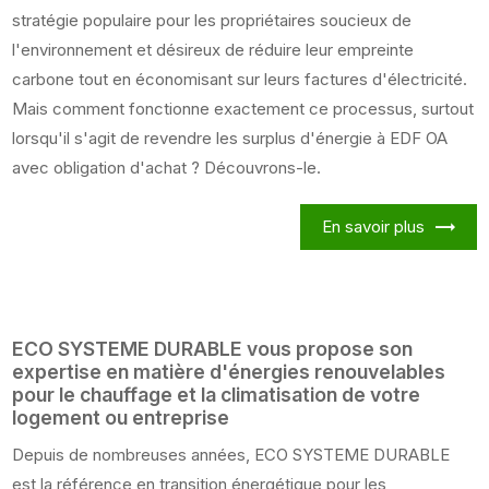
stratégie populaire pour les propriétaires soucieux de
l'environnement et désireux de réduire leur empreinte
carbone tout en économisant sur leurs factures d'électricité.
Mais comment fonctionne exactement ce processus, surtout
lorsqu'il s'agit de revendre les surplus d'énergie à EDF OA
avec obligation d'achat ? Découvrons-le.
En savoir plus
ECO SYSTEME DURABLE vous propose son
expertise en matière d'énergies renouvelables
pour le chauffage et la climatisation de votre
logement ou entreprise
Depuis de nombreuses années, ECO SYSTEME DURABLE
est la référence en transition énergétique pour les