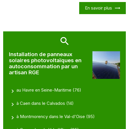
En savoir plus
Installation de panneaux
solaires photovoltaïques en
autoconsommation par un
artisan RGE
au Havre en Seine-Maritime (76)
à Caen dans le Calvados (14)
à Montmorency dans le Val-d'Oise (95)