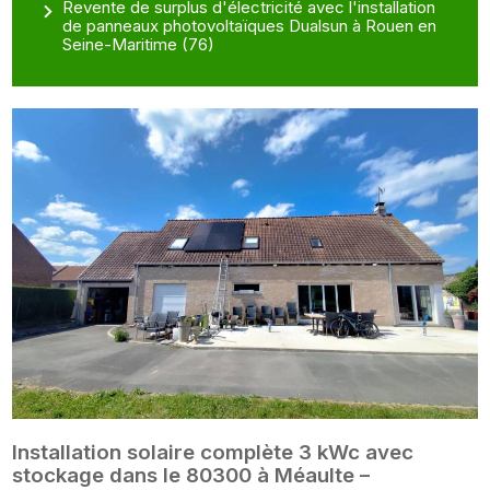
Revente de surplus d'électricité avec l'installation
de panneaux photovoltaïques Dualsun à Rouen en
Seine-Maritime (76)
Installation solaire complète 3 kWc avec
stockage dans le 80300 à Méaulte –