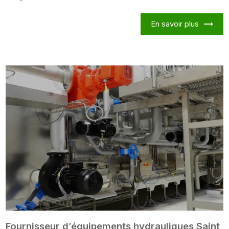
En savoir plus
Fournisseur d’équipements hydrauliques Saint