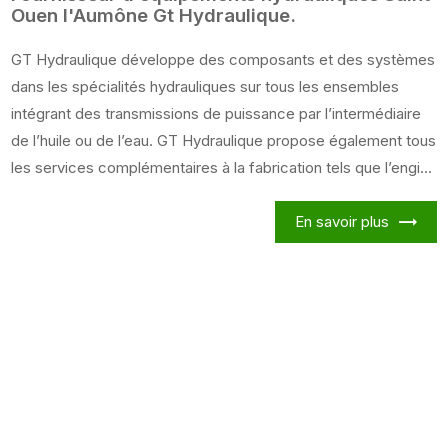
Ouen l'Aumône Gt Hydraulique.
GT Hydraulique développe des composants et des systèmes
dans les spécialités hydrauliques sur tous les ensembles
intégrant des transmissions de puissance par l’intermédiaire
de l’huile ou de l’eau. GT Hydraulique propose également tous
les services complémentaires à la fabrication tels que l’engi...
En savoir plus