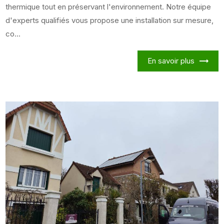
thermique tout en préservant l'environnement. Notre équipe
d'experts qualifiés vous propose une installation sur mesure,
co...
En savoir plus