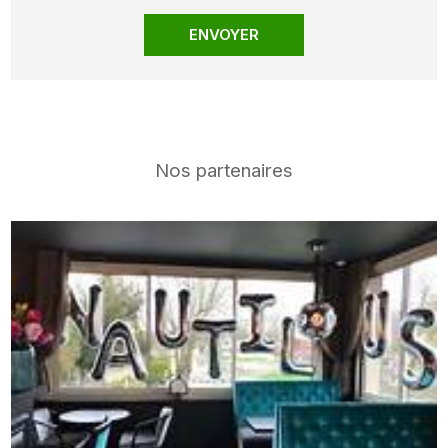
Nos partenaires