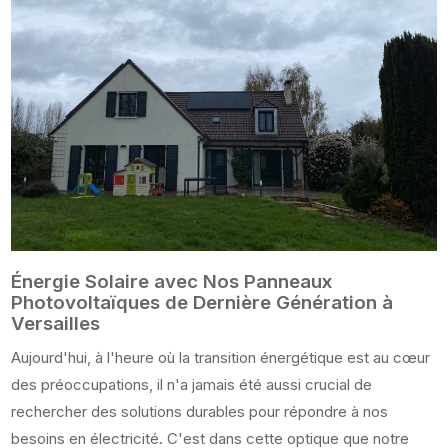
Énergie Solaire avec Nos Panneaux
Photovoltaïques de Dernière Génération à
Versailles
Aujourd'hui, à l'heure où la transition énergétique est au cœur
des préoccupations, il n'a jamais été aussi crucial de
rechercher des solutions durables pour répondre à nos
besoins en électricité. C'est dans cette optique que notre