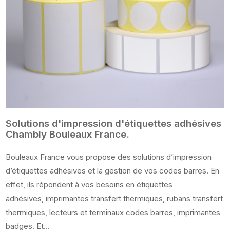
Solutions d'impression d'étiquettes adhésives
Chambly Bouleaux France.
Bouleaux France vous propose des solutions d’impression
d’étiquettes adhésives et la gestion de vos codes barres. En
effet, ils répondent à vos besoins en étiquettes
adhésives, imprimantes transfert thermiques, rubans transfert
thermiques, lecteurs et terminaux codes barres, imprimantes
badges. Et...