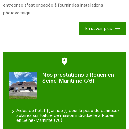
entreprise s'est engagée à fournir des installations
photovoltaïqu...
En savoir plus
Nos prestations à Rouen en
Seine-Maritime (76)
Aides de l'état {{ annee }} pour la pose de panneaux
solaires sur toiture de maison individuelle à Rouen
en Seine-Maritime (76)