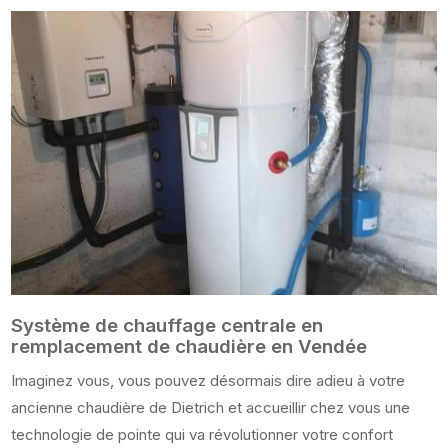
Système de chauffage centrale en
remplacement de chaudière en Vendée
Imaginez vous, vous pouvez désormais dire adieu à votre
ancienne chaudière de Dietrich et accueillir chez vous une
technologie de pointe qui va révolutionner votre confort