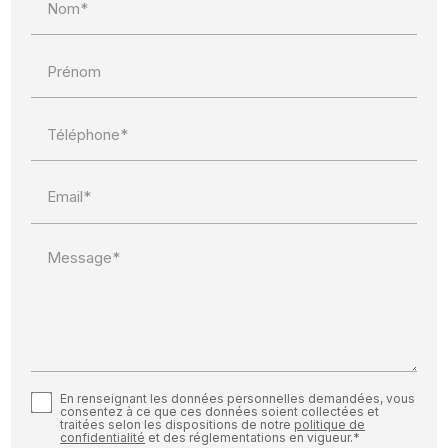
Nom*
Prénom
Téléphone*
Email*
Message*
En renseignant les données personnelles demandées, vous
consentez à ce que ces données soient collectées et
traitées selon les dispositions de notre
politique de
confidentialité
et des réglementations en vigueur.*