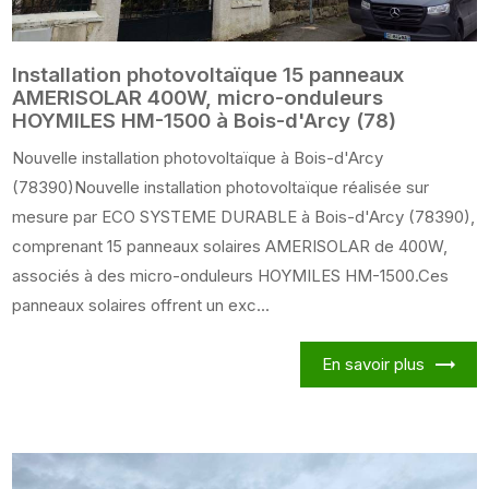
Installation photovoltaïque 15 panneaux
AMERISOLAR 400W, micro-onduleurs
HOYMILES HM-1500 à Bois-d'Arcy (78)
Nouvelle installation photovoltaïque à Bois-d'Arcy
(78390)Nouvelle installation photovoltaïque réalisée sur
mesure par ECO SYSTEME DURABLE à Bois-d'Arcy (78390),
comprenant 15 panneaux solaires AMERISOLAR de 400W,
associés à des micro-onduleurs HOYMILES HM-1500.Ces
panneaux solaires offrent un exc...
En savoir plus