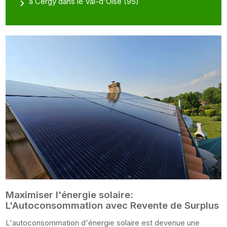
à Cergy dans le Val-d'Oise (95)
Maximiser l'énergie solaire:
L'Autoconsommation avec Revente de Surplus
L'autoconsommation d'énergie solaire est devenue une