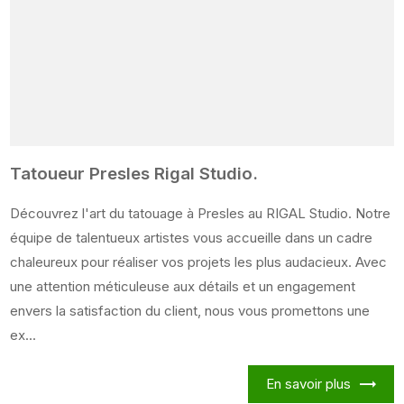
Tatoueur Presles Rigal Studio.
Découvrez l'art du tatouage à Presles au RIGAL Studio. Notre
équipe de talentueux artistes vous accueille dans un cadre
chaleureux pour réaliser vos projets les plus audacieux. Avec
une attention méticuleuse aux détails et un engagement
envers la satisfaction du client, nous vous promettons une
ex...
En savoir plus