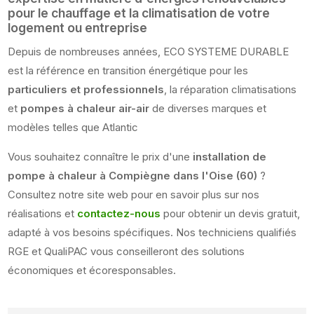
pour le chauffage et la climatisation de votre
logement ou entreprise
Depuis de nombreuses années, ECO SYSTEME DURABLE
est la référence en transition énergétique pour les
particuliers et professionnels
, la réparation climatisations
et
pompes à chaleur air-air
de diverses marques et
modèles telles que Atlantic
Vous souhaitez connaître le prix d'une
installation de
pompe à chaleur à Compiègne dans l'Oise (60)
?
Consultez notre site web pour en savoir plus sur nos
réalisations et
contactez-nous
pour obtenir un devis gratuit,
adapté à vos besoins spécifiques. Nos techniciens qualifiés
RGE et QualiPAC vous conseilleront des solutions
économiques et écoresponsables.