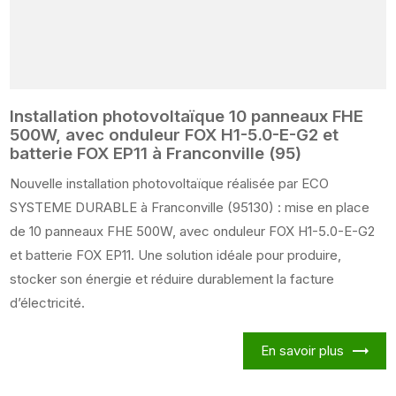
Installation photovoltaïque 10 panneaux FHE
500W, avec onduleur FOX H1-5.0-E-G2 et
batterie FOX EP11 à Franconville (95)
Nouvelle installation photovoltaïque réalisée par ECO
SYSTEME DURABLE à Franconville (95130) : mise en place
de 10 panneaux FHE 500W, avec onduleur FOX H1-5.0-E-G2
et batterie FOX EP11. Une solution idéale pour produire,
stocker son énergie et réduire durablement la facture
d’électricité.
En savoir plus