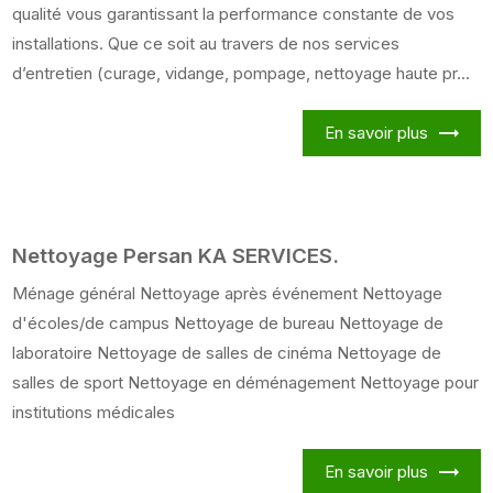
qualité vous garantissant la performance constante de vos
installations. Que ce soit au travers de nos services
d’entretien (curage, vidange, pompage, nettoyage haute pr...
En savoir plus
Nettoyage Persan KA SERVICES.
Ménage général Nettoyage après événement Nettoyage
d'écoles/de campus Nettoyage de bureau Nettoyage de
laboratoire Nettoyage de salles de cinéma Nettoyage de
salles de sport Nettoyage en déménagement Nettoyage pour
institutions médicales
En savoir plus