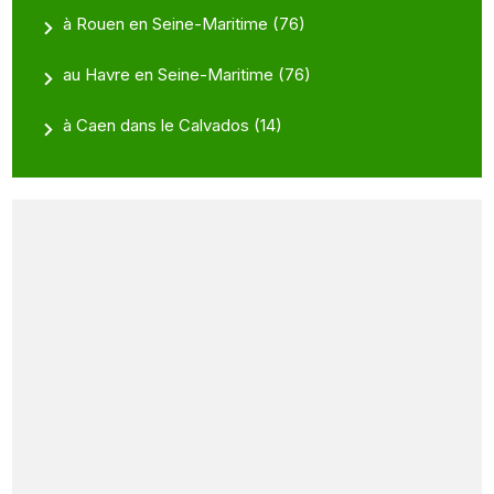
à Rouen en Seine-Maritime (76)
au Havre en Seine-Maritime (76)
à Caen dans le Calvados (14)