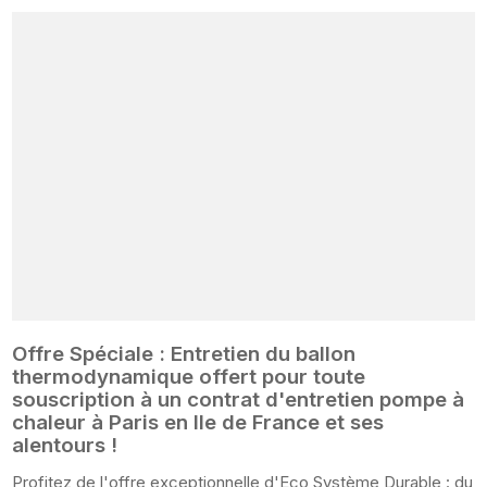
Offre Spéciale : Entretien du ballon
thermodynamique offert pour toute
souscription à un contrat d'entretien pompe à
chaleur à Paris en Ile de France et ses
alentours !
Profitez de l'offre exceptionnelle d'Eco Système Durable : du