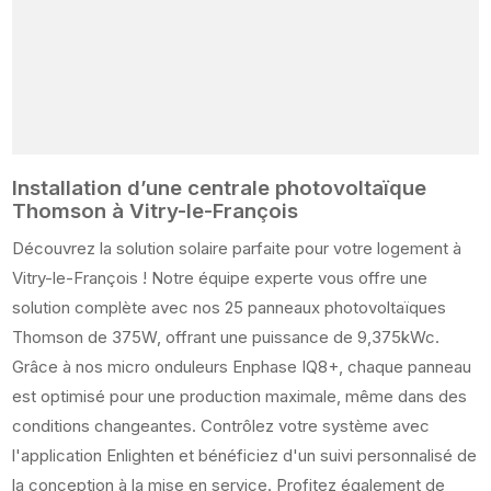
Installation d’une centrale photovoltaïque
Thomson à Vitry-le-François
Découvrez la solution solaire parfaite pour votre logement à
Vitry-le-François ! Notre équipe experte vous offre une
solution complète avec nos 25 panneaux photovoltaïques
Thomson de 375W, offrant une puissance de 9,375kWc.
Grâce à nos micro onduleurs Enphase IQ8+, chaque panneau
est optimisé pour une production maximale, même dans des
conditions changeantes. Contrôlez votre système avec
l'application Enlighten et bénéficiez d'un suivi personnalisé de
la conception à la mise en service. Profitez également de