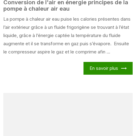
Conversion de l'air en énergie principes de la
pompe à chaleur air eau
La pompe à chaleur air eau puise les calories présentes dans
l’air extérieur grâce à un fluide frigorigène se trouvant à l’état
liquide, grâce à l’énergie captée la température du fluide
augmente et il se transforme en gaz puis s’évapore. Ensuite
le compresseur aspire le gaz et le comprime afin ...
En savoir plus