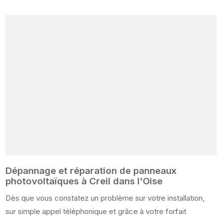
Dépannage et réparation de panneaux
photovoltaïques à Creil dans l'Oise
Dès que vous constatez un problème sur votre installation,
sur simple appel téléphonique et grâce à votre forfait