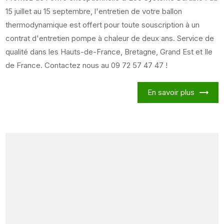
15 juillet au 15 septembre, l'entretien de votre ballon
thermodynamique est offert pour toute souscription à un
contrat d'entretien pompe à chaleur de deux ans. Service de
qualité dans les Hauts-de-France, Bretagne, Grand Est et Ile
de France. Contactez nous au 09 72 57 47 47 !
En savoir plus