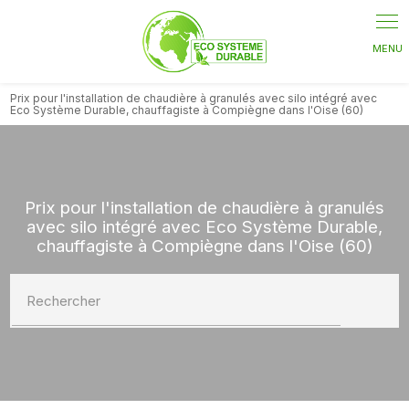
Prix pour l'installation de chaudière à granulés avec silo intégré avec
Eco Système Durable, chauffagiste à Compiègne dans l'Oise (60)
Prix pour l'installation de chaudière à granulés
avec silo intégré avec Eco Système Durable,
chauffagiste à Compiègne dans l'Oise (60)
Rechercher