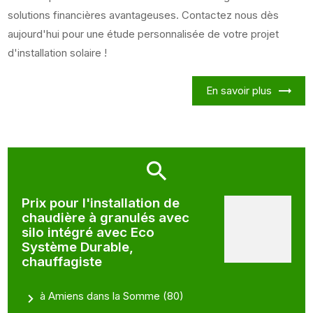
solutions financières avantageuses. Contactez nous dès
aujourd'hui pour une étude personnalisée de votre projet
d'installation solaire !
En savoir plus
Prix pour l'installation de
chaudière à granulés avec
silo intégré avec Eco
Système Durable,
chauffagiste
à Amiens dans la Somme (80)