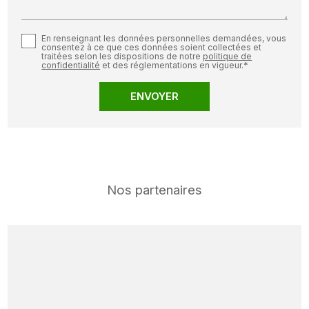
En renseignant les données personnelles demandées, vous
consentez à ce que ces données soient collectées et
traitées selon les dispositions de notre
politique de
confidentialité
et des réglementations en vigueur.*
Nos partenaires