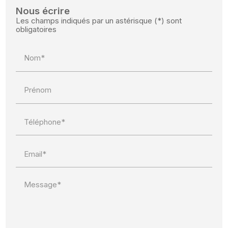
Nous écrire
Les champs indiqués par un astérisque (*) sont
obligatoires
Nom*
Prénom
Téléphone*
Email*
Message*