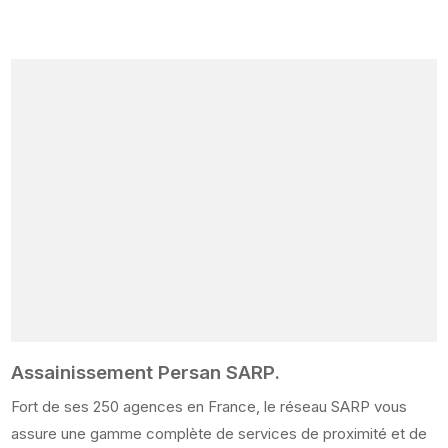
Assainissement Persan SARP.
Fort de ses 250 agences en France, le réseau SARP vous
assure une gamme complète de services de proximité et de