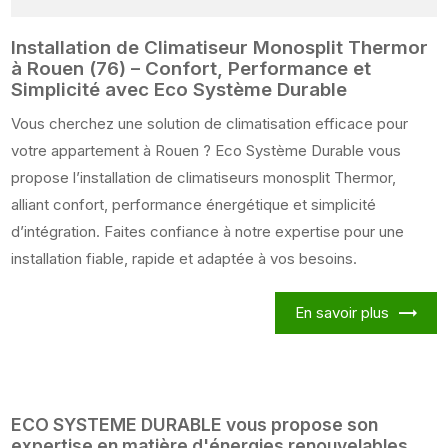
Installation de Climatiseur Monosplit Thermor
à Rouen (76) – Confort, Performance et
Simplicité avec Eco Système Durable
Vous cherchez une solution de climatisation efficace pour
votre appartement à Rouen ? Eco Système Durable vous
propose l’installation de climatiseurs monosplit Thermor,
alliant confort, performance énergétique et simplicité
d’intégration. Faites confiance à notre expertise pour une
installation fiable, rapide et adaptée à vos besoins.
En savoir plus
ECO SYSTEME DURABLE vous propose son
expertise en matière d'énergies renouvelables